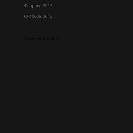
Февраль 2017
Октябрь 2016
Record not found