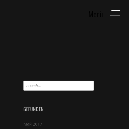
Menü
GEFUNDEN
Май 2017