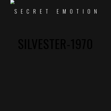
SILVESTER-1970